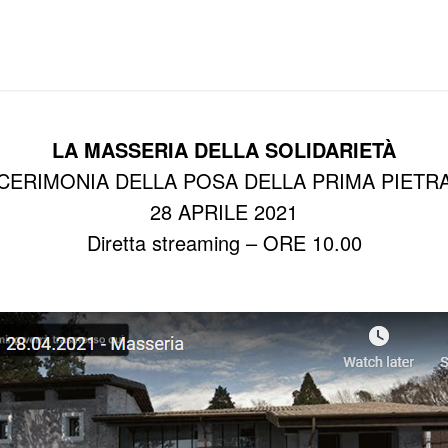
LA MASSERIA DELLA SOLIDARIETÀ
CERIMONIA DELLA POSA DELLA PRIMA PIETR
28 APRILE 2021
Diretta streaming – ORE 10.00