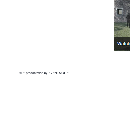
© E-presentation by EVENTMORE